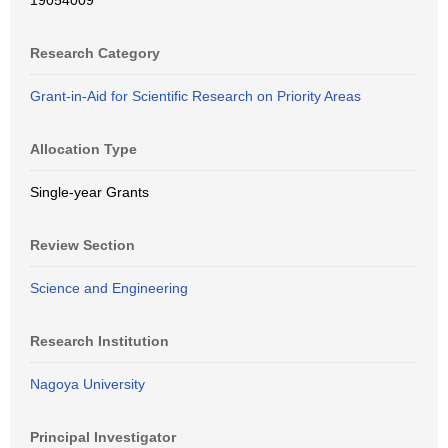
19054009
Research Category
Grant-in-Aid for Scientific Research on Priority Areas
Allocation Type
Single-year Grants
Review Section
Science and Engineering
Research Institution
Nagoya University
Principal Investigator