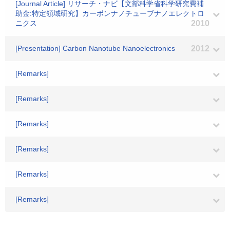
[Journal Article] リサーチ・ナビ【文部科学省科学研究費補
助金:特定領域研究】カーボンナノチューブナノエレクトロ
ニクス
2010
[Presentation] Carbon Nanotube Nanoelectronics
2012
[Remarks]
[Remarks]
[Remarks]
[Remarks]
[Remarks]
[Remarks]