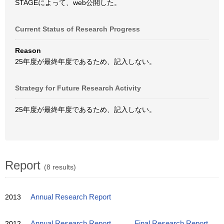
STAGEによって、web公開した。
Current Status of Research Progress
Reason
25年度が最終年度であるため、記入しない。
Strategy for Future Research Activity
25年度が最終年度であるため、記入しない。
Report
(8 results)
2013
Annual Research Report
2012
Annual Research Report
Final Research Report