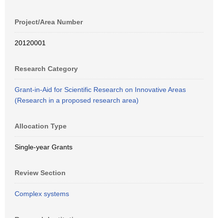
Project/Area Number
20120001
Research Category
Grant-in-Aid for Scientific Research on Innovative Areas
(Research in a proposed research area)
Allocation Type
Single-year Grants
Review Section
Complex systems