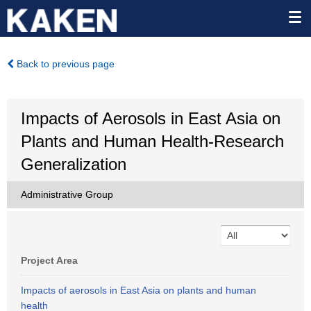
Back to previous page
Impacts of Aerosols in East Asia on
Plants and Human Health-Research
Generalization
Administrative Group
Project Area
Impacts of aerosols in East Asia on plants and human
health