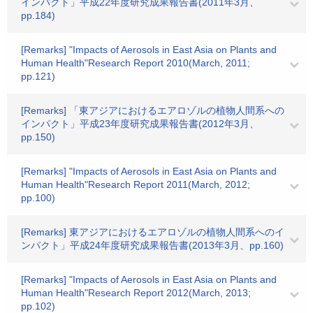
インパクト」平成22年度研究成果報告書(2011年3月、
pp.184)
[Remarks] "Impacts of Aerosols in East Asia on Plants and
Human Health"Research Report 2010(March, 2011;
pp.121)
[Remarks] 「東アジアにおけるエアロゾルの植物人間系への
インパクト」平成23年度研究成果報告書(2012年3月、
pp.150)
[Remarks] "Impacts of Aerosols in East Asia on Plants and
Human Health"Research Report 2011(March, 2012;
pp.100)
[Remarks] 東アジアにおけるエアロゾルの植物人間系へのイ
ンパクト」平成24年度研究成果報告書(2013年3月、pp.160)
[Remarks] "Impacts of Aerosols in East Asia on Plants and
Human Health"Research Report 2012(March, 2013;
pp.102)