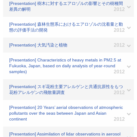
[Presentation] 樹木に対するエアロゾルの影響とその樹種間
差異の解明
2012
[Presentation] 森林生態系におけるエアロゾルの沈着量と動
態の評価手法の開発
2012
[Presentation] 大気汚染と植物
2012
[Presentation] Characteristics of heavy metals in PM2.5 at
Fukuoka, Japan, based on daily analysis of year-round
samples)
2012
[Presentation] スギ花粉主要アレルゲンと共通抗原性をもつ
花粉アレルゲンの飛散量調査
2012
[Presentation] 20 Years’ aerial observations of atmospheric
pollutants over the seas between Japan and Asian
continent
2012
[Presentation] Assimilation of lidar observations in aerosol