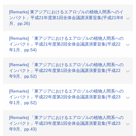
[Remarks] 東アジアにおけるエアロゾルの植物人間系へのイ
ンパクト」平成21年度第1回全体会議講演要旨集(平成21年8
月、pp.26)
[Remarks] 「東アジアにおけるエアロゾルの植物人間系への
インパクト」平成21年度第2回全体会議講演要旨集(平成22
年1月、pp.54)
[Remarks] 「東アジアにおけるエアロゾルの植物人間系への
インパクト」平成22年度第1回全体会議講演要旨集(平成22
年9月、pp.52)
[Remarks] 「東アジアにおけるエアロゾルの植物人間系への
インパクト」平成22年度第2回全体会議講演要旨集(平成23
年1月、pp.52)
[Remarks] 「東アジアにおけるエアロゾルの植物人間系への
インパクト」平成23年度第1回全体会議講演要旨集(平成23
年9月、pp.43)