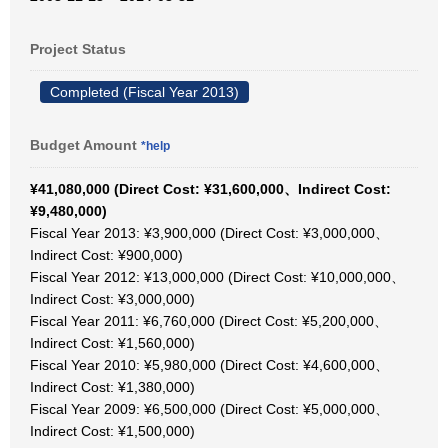
Project Status
Completed (Fiscal Year 2013)
Budget Amount
*help
¥41,080,000 (Direct Cost: ¥31,600,000、Indirect Cost:
¥9,480,000)
Fiscal Year 2013: ¥3,900,000 (Direct Cost: ¥3,000,000、
Indirect Cost: ¥900,000)
Fiscal Year 2012: ¥13,000,000 (Direct Cost: ¥10,000,000、
Indirect Cost: ¥3,000,000)
Fiscal Year 2011: ¥6,760,000 (Direct Cost: ¥5,200,000、
Indirect Cost: ¥1,560,000)
Fiscal Year 2010: ¥5,980,000 (Direct Cost: ¥4,600,000、
Indirect Cost: ¥1,380,000)
Fiscal Year 2009: ¥6,500,000 (Direct Cost: ¥5,000,000、
Indirect Cost: ¥1,500,000)