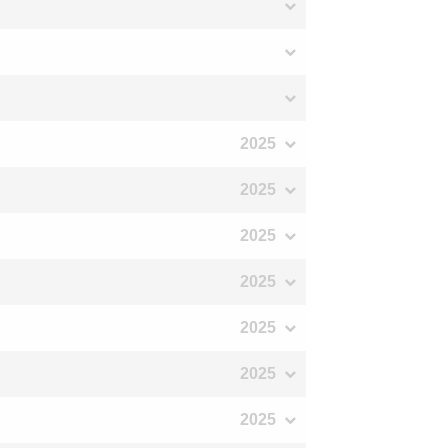
2025
2025
2025
2025
2025
2025
2025