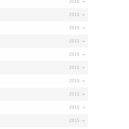
2016
2015
2015
2015
2015
2015
2015
2015
2015
2015