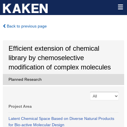
Back to previous page
Efficient extension of chemical
library by chemoselective
modification of complex molecules
Planned Research
Project Area
Latent Chemical Space Based on Diverse Natural Products
for Bio-active Molecular Design