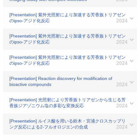
[Presentation] 紫外光照射により加速する芳香族トリアゼン
のipso-アジド化反応
2024
[Presentation] 紫外光照射により加速する芳香族トリアゼン
のipso-アジド化反応
2024
[Presentation] 紫外光照射により加速する芳香族トリアゼン
のipso-アジド化反応
2024
[Presentation] Reaction discovery for modification of
bioactive compounds
2024
[Presentation] 光照射により芳香族トリアゼンから生じる芳
香族ジアゾニウム塩の多彩な変換反応
2024
[Presentation] ルイス酸を用いる鈴木・宮浦クロスカップリ
ング反応による2-フルオロジエンの合成
2024