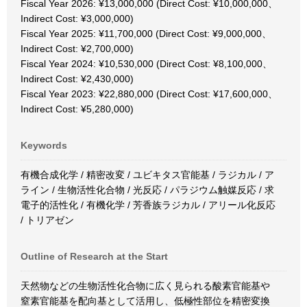
Fiscal Year 2026: ¥13,000,000 (Direct Cost: ¥10,000,000、
Indirect Cost: ¥3,000,000)
Fiscal Year 2025: ¥11,700,000 (Direct Cost: ¥9,000,000、
Indirect Cost: ¥2,700,000)
Fiscal Year 2024: ¥10,530,000 (Direct Cost: ¥8,100,000、
Indirect Cost: ¥2,430,000)
Fiscal Year 2023: ¥22,880,000 (Direct Cost: ¥17,600,000、
Indirect Cost: ¥5,280,000)
Keywords
有機合成化学 / 精密改変 / ユビキタス官能基 / ラジカル / ア
ライン / 生物活性化合物 / 光反応 / パラジウム触媒反応 / 求
電子的活性化 / 有機化学 / 芳香族ラジカル / アリール化反応
/ トリアゼン
Outline of Research at the Start
天然物などの生物活性化合物に広く見られる酸素官能基や
窒素官能基を配向基として活用し、低極性部位を精密変換