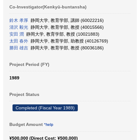
Co-Investigator(Kenkyū-buntansha)
鈴木 孝厚
静岡大学, 教育学部, 講師 (60022216)
清沢 毅光
静岡大学, 教育学部, 教授 (40015566)
安田 潤
静岡大学, 教育学部, 教授 (10021883)
太田 春外
静岡大学, 教育学部, 助教授 (40126769)
勝田 雄吉
静岡大学, 教育学部, 教授 (80036186)
Project Period (FY)
1989
Project Status
Completed (Fiscal Year 1989)
Budget Amount
*help
¥500,000 (Direct Cost: ¥500,000)