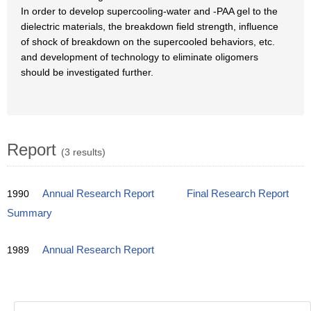
In order to develop supercooling-water and -PAA gel to the
dielectric materials, the breakdown field strength, influence
of shock of breakdown on the supercooled behaviors, etc.
and development of technology to eliminate oligomers
should be investigated further.
Report
(3 results)
1990
Annual Research Report
Final Research Report
Summary
1989
Annual Research Report