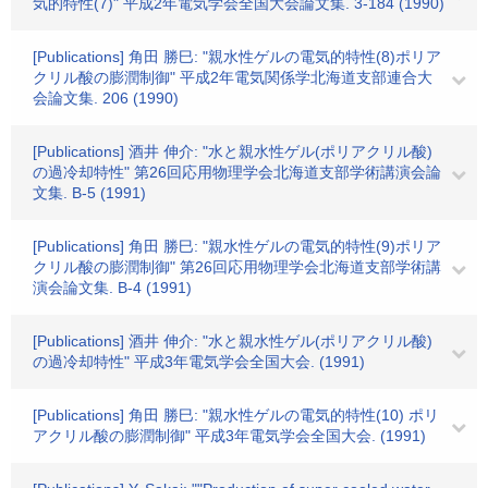
気的特性(7)" 平成2年電気学会全国大会論文集. 3-184 (1990)
[Publications] 角田 勝巳: "親水性ゲルの電気的特性(8)ポリア
クリル酸の膨潤制御" 平成2年電気関係学北海道支部連合大
会論文集. 206 (1990)
[Publications] 酒井 伸介: "水と親水性ゲル(ポリアクリル酸)
の過冷却特性" 第26回応用物理学会北海道支部学術講演会論
文集. B-5 (1991)
[Publications] 角田 勝巳: "親水性ゲルの電気的特性(9)ポリア
クリル酸の膨潤制御" 第26回応用物理学会北海道支部学術講
演会論文集. B-4 (1991)
[Publications] 酒井 伸介: "水と親水性ゲル(ポリアクリル酸)
の過冷却特性" 平成3年電気学会全国大会. (1991)
[Publications] 角田 勝巳: "親水性ゲルの電気的特性(10) ポリ
アクリル酸の膨潤制御" 平成3年電気学会全国大会. (1991)