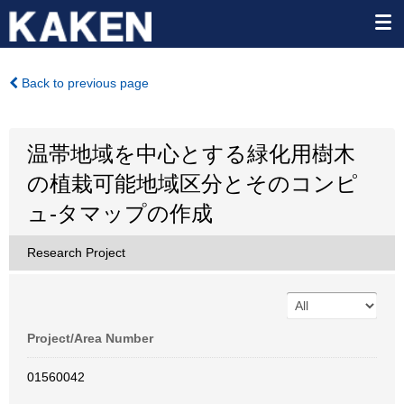
Back to previous page
温帯地域を中心とする緑化用樹木
の植栽可能地域区分とそのコンピ
ュ-タマップの作成
Research Project
Project/Area Number
01560042