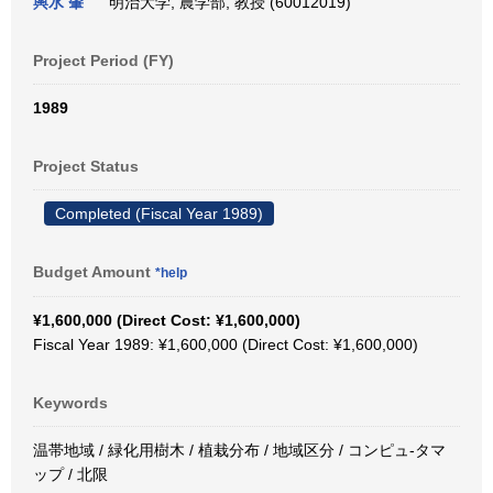
輿水 肇
明治大学, 農学部, 教授 (60012019)
Project Period (FY)
1989
Project Status
Completed (Fiscal Year 1989)
Budget Amount
*help
¥1,600,000 (Direct Cost: ¥1,600,000)
Fiscal Year 1989: ¥1,600,000 (Direct Cost: ¥1,600,000)
Keywords
温帯地域 / 緑化用樹木 / 植栽分布 / 地域区分 / コンピュ-タマ
ップ / 北限