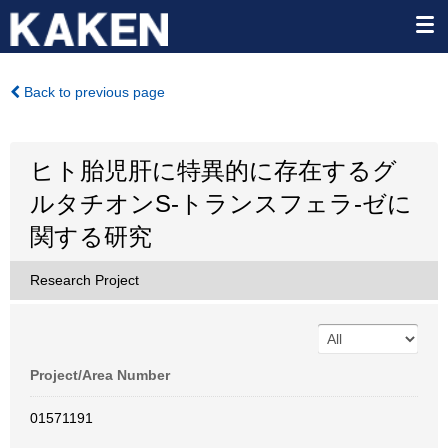
Back to previous page
ヒト胎児肝に特異的に存在するグ
ルタチオンS-トランスフェラ-ゼに
関する研究
Research Project
Project/Area Number
01571191