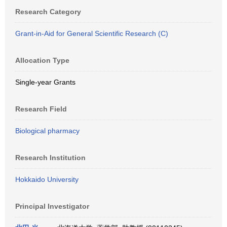
Research Category
Grant-in-Aid for General Scientific Research (C)
Allocation Type
Single-year Grants
Research Field
Biological pharmacy
Research Institution
Hokkaido University
Principal Investigator