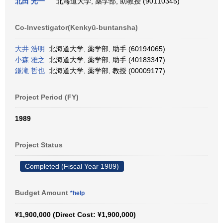
北田 光一
北海道大学, 薬学部, 助教授 (90110345)
Co-Investigator(Kenkyū-buntansha)
大井 浩明
北海道大学, 薬学部, 助手 (60194065)
小森 雅之
北海道大学, 薬学部, 助手 (40183347)
鎌滝 哲也
北海道大学, 薬学部, 教授 (00009177)
Project Period (FY)
1989
Project Status
Completed (Fiscal Year 1989)
Budget Amount
*help
¥1,900,000 (Direct Cost: ¥1,900,000)