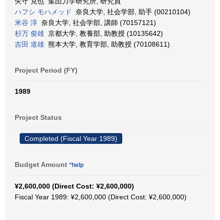
矢守 克也 集団力学研究所, 研究員
ハフシ モハメッド
奈良大学, 社会学部, 助手 (00210104)
米谷 淳
奈良大学, 社会学部, 講師 (70157121)
杉万 俊雄
京都大学, 教養部, 助教授 (10135642)
吉田 道雄
熊本大学, 教育学部, 助教授 (70108611)
Project Period (FY)
1989
Project Status
Completed (Fiscal Year 1989)
Budget Amount
*help
¥2,600,000 (Direct Cost: ¥2,600,000)
Fiscal Year 1989: ¥2,600,000 (Direct Cost: ¥2,600,000)