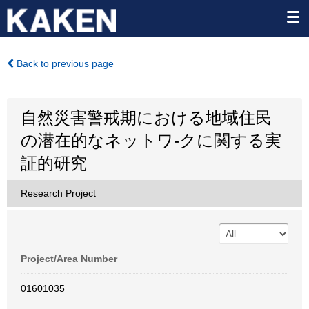
Back to previous page
自然災害警戒期における地域住民
の潜在的なネットワ-クに関する実
証的研究
Research Project
Project/Area Number
01601035