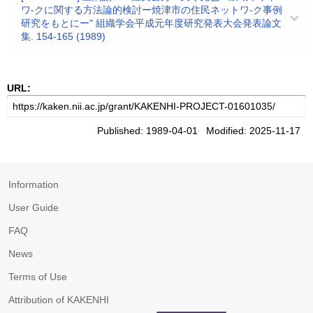
ワ-クに関する方法論的検討ー焼津市の住民ネットワ-ク事例
研究をもとにー" 組織学会平成元年度研究発表大会発表論文
集. 154-165 (1989)
URL:
Published: 1989-04-01 Modified: 2025-11-17
Information
User Guide
FAQ
News
Terms of Use
Attribution of KAKENHI