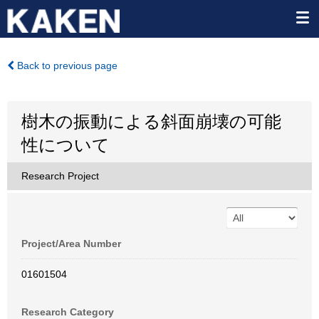
Back to previous page
樹木の振動による斜面崩壊の可能
性について
Research Project
Project/Area Number
01601504
Research Category