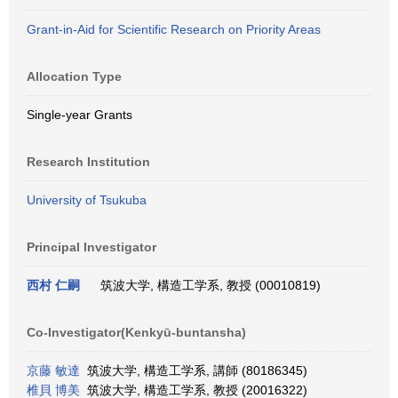
Grant-in-Aid for Scientific Research on Priority Areas
Allocation Type
Single-year Grants
Research Institution
University of Tsukuba
Principal Investigator
西村 仁嗣
筑波大学, 構造工学系, 教授 (00010819)
Co-Investigator(Kenkyū-buntansha)
京藤 敏達
筑波大学, 構造工学系, 講師 (80186345)
椎貝 博美
筑波大学, 構造工学系, 教授 (20016322)