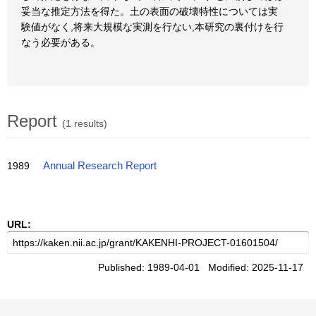
妥当な推定方法を得た。土の表面の破壊特性については実
験値がなく,将来大規模な実測を行ない,本研究の裏付けを行
なう必要がある。
Report
(1 results)
1989
Annual Research Report
URL:
Published: 1989-04-01 Modified: 2025-11-17