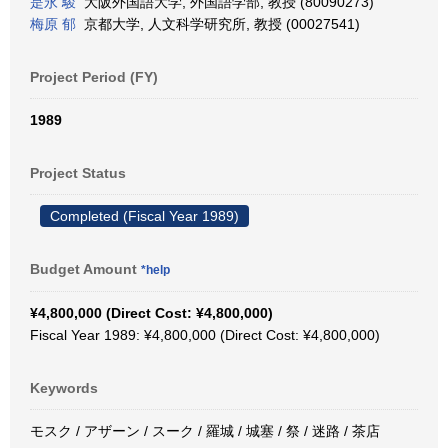
是永 駿
大阪外国語大学, 外国語学部, 教授 (80090273)
梅原 郁
京都大学, 人文科学研究所, 教授 (00027541)
Project Period (FY)
1989
Project Status
Completed (Fiscal Year 1989)
Budget Amount
*help
¥4,800,000 (Direct Cost: ¥4,800,000)
Fiscal Year 1989: ¥4,800,000 (Direct Cost: ¥4,800,000)
Keywords
モスク / アザーン / スーク / 羅城 / 城塞 / 祭 / 迷路 / 茶店