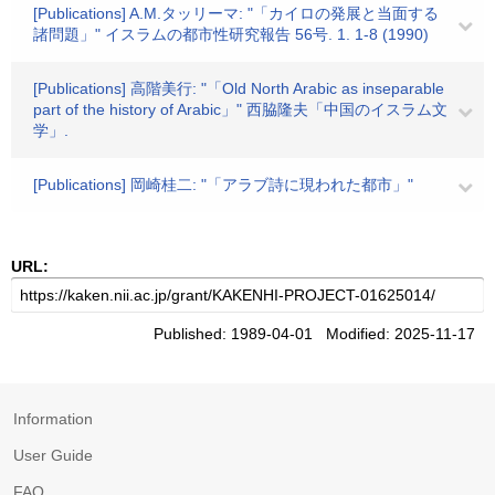
[Publications] A.M.タッリーマ: "「カイロの発展と当面する
諸問題」" イスラムの都市性研究報告 56号. 1. 1-8 (1990)
[Publications] 高階美行: "「Old North Arabic as inseparable
part of the history of Arabic」" 西脇隆夫「中国のイスラム文
学」.
[Publications] 岡崎桂二: "「アラブ詩に現われた都市」"
URL:
Published: 1989-04-01 Modified: 2025-11-17
Information
User Guide
FAQ