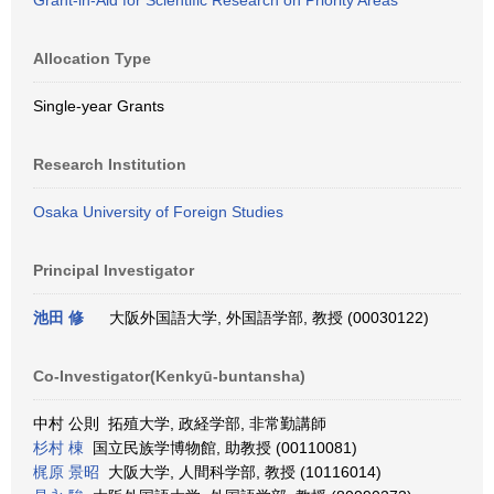
Grant-in-Aid for Scientific Research on Priority Areas
Allocation Type
Single-year Grants
Research Institution
Osaka University of Foreign Studies
Principal Investigator
池田 修
大阪外国語大学, 外国語学部, 教授 (00030122)
Co-Investigator(Kenkyū-buntansha)
中村 公則 拓殖大学, 政経学部, 非常勤講師
杉村 棟
国立民族学博物館, 助教授 (00110081)
梶原 景昭
大阪大学, 人間科学部, 教授 (10116014)