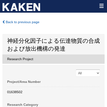
Back to previous page
神経分化因子による伝達物質の合成
および放出機構の発達
Research Project
Project/Area Number
01638502
Research Category