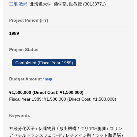
三宅 教尚
北海道大学, 薬学部, 助教授 (30133771)
Project Period (FY)
1989
Project Status
Completed (Fiscal Year 1989)
Budget Amount
*help
¥1,500,000 (Direct Cost: ¥1,500,000)
Fiscal Year 1989: ¥1,500,000 (Direct Cost: ¥1,500,000)
Keywords
神経分化因子 / 伝達物質 / 放出機構 / グリア細胞腫 / コリン
アセチルトランスフェラ-ゼ / レチノイン酸 / ラット胎児脳 /