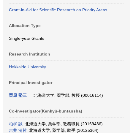
Grant-in-Aid for Scientific Research on Priority Areas
Allocation Type
Single-year Grants
Research Institution
Hokkaido University
Principal Investigator
栗原 堅三
北海道大学, 薬学部, 教授 (00016114)
Co-Investigator(Kenkyū-buntansha)
柏柳 誠
北海道大学, 薬学部, 教務職員 (20169436)
吉井 清哲
北海道大学, 薬学部, 助手 (30125364)