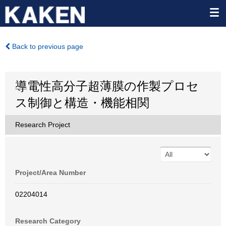
Back to previous page
導電性高分子超薄膜の作製プロセ
ス制御と構造・機能相関
Research Project
Project/Area Number
02204014
Research Category