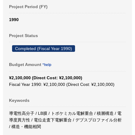
Project Period (FY)
1990
Project Status
Completed (Fiscal Year 1990)
Budget Amount
*help
¥2,100,000 (Direct Cost: ¥2,100,000)
Fiscal Year 1990: ¥2,100,000 (Direct Cost: ¥2,100,000)
Keywords
導電性高分子 / LB膜 / トポケミカル電解重合 / 積層構造 / 電
導度異方性 / 電位走査下電解重合 / デプスプロファイル分析
/ 構造・機能相関