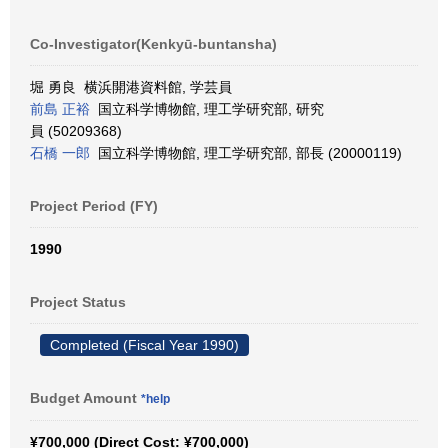
Co-Investigator(Kenkyū-buntansha)
堀 勇良 横浜開港資料館, 学芸員
前島 正裕
国立科学博物館, 理工学研究部, 研究
員 (50209368)
石橋 一郎
国立科学博物館, 理工学研究部, 部長 (20000119)
Project Period (FY)
1990
Project Status
Completed (Fiscal Year 1990)
Budget Amount
*help
¥700,000 (Direct Cost: ¥700,000)