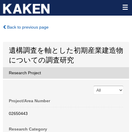
Back to previous page
遺構調査を軸とした初期産業建造物
についての調査研究
Research Project
Project/Area Number
02650443
Research Category