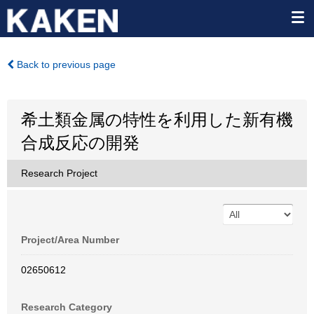
Back to previous page
希土類金属の特性を利用した新有機
合成反応の開発
Research Project
Project/Area Number
02650612
Research Category