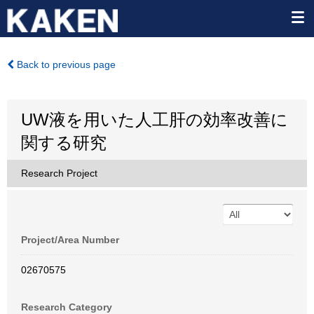
Back to previous page
UW液を用いた人工肝の効率改善に
関する研究
Research Project
Project/Area Number
02670575
Research Category