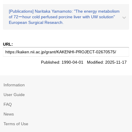
[Publications] Naritaka Yamamoto: "The energy metabolism
of 72ーhour cold perfused porcine liver with UW solution"
European Surgical Research.
URL:
Published: 1990-04-01 Modified: 2025-11-17
Information
User Guide
FAQ
News
Terms of Use