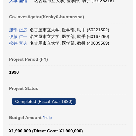
大塚 隆信
名古屋市立大学, 医学部, 助手 (10185316)
Co-Investigator(Kenkyū-buntansha)
服部 正広
名古屋市立大学, 医学部, 助手 (50221502)
伊藤 仁一
名古屋市立大学, 医学部, 助手 (60167260)
松井 宣夫
名古屋市立大学, 医学部, 教授 (40009569)
Project Period (FY)
1990
Project Status
Completed (Fiscal Year 1990)
Budget Amount
*help
¥1,900,000 (Direct Cost: ¥1,900,000)