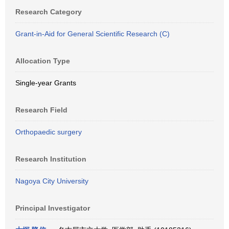
Research Category
Grant-in-Aid for General Scientific Research (C)
Allocation Type
Single-year Grants
Research Field
Orthopaedic surgery
Research Institution
Nagoya City University
Principal Investigator