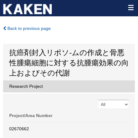
Back to previous page
抗癌剤封入リポソ-ムの作成と骨悪
性腫瘍細胞に対する抗腫瘍効果の向
上およびその代謝
Research Project
Project/Area Number
02670662