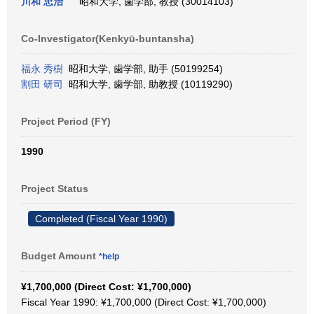
川和 忠治
昭和大学, 歯学部, 教授 (30014103)
Co-Investigator(Kenkyū-buntansha)
福永 秀樹
昭和大学, 歯学部, 助手 (50199254)
割田 研司
昭和大学, 歯学部, 助教授 (10119290)
Project Period (FY)
1990
Project Status
Completed (Fiscal Year 1990)
Budget Amount
*help
¥1,700,000 (Direct Cost: ¥1,700,000)
Fiscal Year 1990: ¥1,700,000 (Direct Cost: ¥1,700,000)