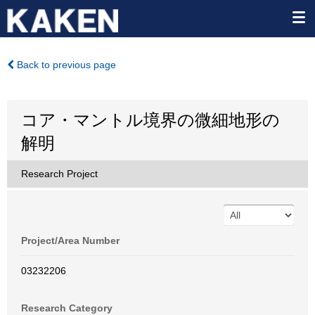
Back to previous page
コア・マントル境界の微細地形の
解明
Research Project
Project/Area Number
03232206
Research Category