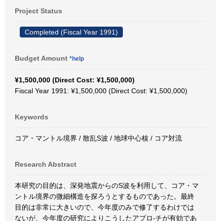
Project Status
Completed (Fiscal Year 1991)
Budget Amount
*help
¥1,500,000 (Direct Cost: ¥1,500,000)
Fiscal Year 1991: ¥1,500,000 (Direct Cost: ¥1,500,000)
Keywords
コア・マントル境界 / 散乱S波 / 地球中心核 / コア対流
Research Abstract
本研究の目的は、深発地震からのS波を利用して、コア・マ
ントル境界の微細構造を探ろうとするものであった。最終
目的は非常に大きいので、今年度のみで修了するわけでは
ないが、今年度の研究によりこうしたアプロ-チが有効であ