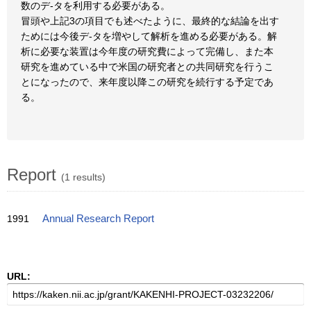
数のデ-タを利用する必要がある。
冒頭や上記3の項目でも述べたように、最終的な結論を出す
ためには今後デ-タを増やして解析を進める必要がある。解
析に必要な装置は今年度の研究費によって完備し、また本
研究を進めている中で米国の研究者との共同研究を行うこ
とになったので、来年度以降この研究を続行する予定であ
る。
Report
(1 results)
1991
Annual Research Report
URL: