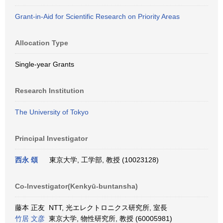
Grant-in-Aid for Scientific Research on Priority Areas
Allocation Type
Single-year Grants
Research Institution
The University of Tokyo
Principal Investigator
西永 頌
東京大学, 工学部, 教授 (10023128)
Co-Investigator(Kenkyū-buntansha)
藤本 正友 NTT, 光エレクトロニクス研究所, 室長
竹居 文彦
東京大学, 物性研究所, 教授 (60005981)