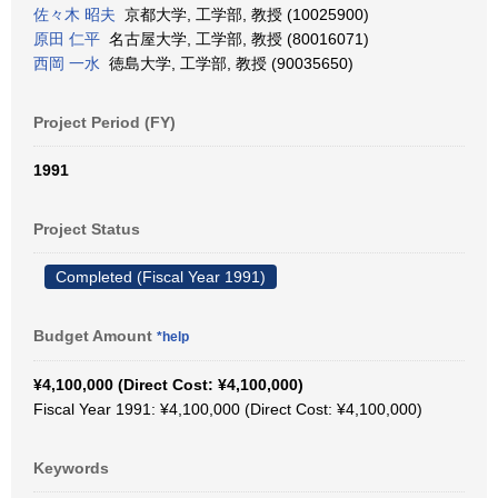
佐々木 昭夫
京都大学, 工学部, 教授 (10025900)
原田 仁平
名古屋大学, 工学部, 教授 (80016071)
西岡 一水
徳島大学, 工学部, 教授 (90035650)
Project Period (FY)
1991
Project Status
Completed (Fiscal Year 1991)
Budget Amount
*help
¥4,100,000 (Direct Cost: ¥4,100,000)
Fiscal Year 1991: ¥4,100,000 (Direct Cost: ¥4,100,000)
Keywords