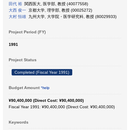
田代 裕
関西医大, 医学部, 教授 (40077558)
大西 俊一
京都大学, 理学部, 教授 (00025272)
大村 恒雄
九州大学, 大学院・医学研究科, 教授 (80029933)
Project Period (FY)
1991
Project Status
Completed (Fiscal Year 1991)
Budget Amount
*help
¥90,400,000 (Direct Cost: ¥90,400,000)
Fiscal Year 1991: ¥90,400,000 (Direct Cost: ¥90,400,000)
Keywords