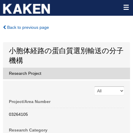
Back to previous page
小胞体経路の蛋白質選別輸送の分子
機構
Research Project
Project/Area Number
03264105
Research Category