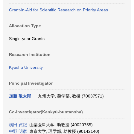
Grant-in-Aid for Scientific Research on Priority Areas
Allocation Type
Single-year Grants
Research Institution
Kyushu University
Principal Investigator
加藤 敬太郎
九州大学, 薬学部, 教授 (70037571)
Co-Investigator(Kenkyū-buntansha)
横田 貞記
山梨医科大学, 助教授 (40020755)
中野 明彦
東京大学, 理学部, 助教授 (90142140)