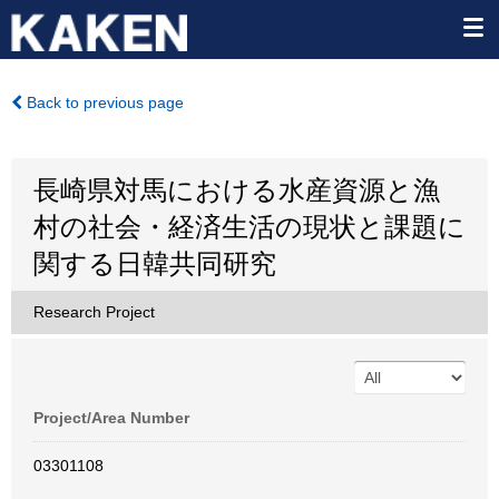
Back to previous page
長崎県対馬における水産資源と漁
村の社会・経済生活の現状と課題に
関する日韓共同研究
Research Project
Project/Area Number
03301108