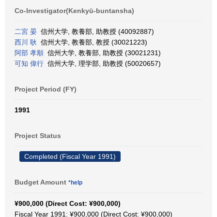
Co-Investigator(Kenkyū-buntansha)
二宮 晏
信州大学, 教養部, 助教授 (40092887)
西川 耿
信州大学, 教養部, 教授 (30021223)
阿部 孝順
信州大学, 教養部, 助教授 (30021231)
可知 偉行
信州大学, 理学部, 助教授 (50020657)
Project Period (FY)
1991
Project Status
Completed (Fiscal Year 1991)
Budget Amount
*help
¥900,000 (Direct Cost: ¥900,000)
Fiscal Year 1991: ¥900,000 (Direct Cost: ¥900,000)