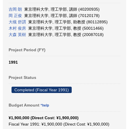
吉岡 朗
東京理科大学, 理工学部, 講師 (40200935)
岡 正俊
東京理科大学, 理工学部, 講師 (70120178)
大槻 舒謂
東京理科大学, 理工学部, 助教授 (80112895)
木村 俊房
東京理科大学, 理工学部, 教授 (50011466)
大森 英樹
東京理科大学, 理工学部, 教授 (20087018)
Project Period (FY)
1991
Project Status
Completed (Fiscal Year 1991)
Budget Amount
*help
¥1,900,000 (Direct Cost: ¥1,900,000)
Fiscal Year 1991: ¥1,900,000 (Direct Cost: ¥1,900,000)