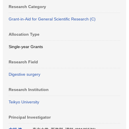
Research Category
Grant-in-Aid for General Scientific Research (C)
Allocation Type
Single-year Grants
Research Field
Digestive surgery
Research Institution
Teikyo University
Principal Investigator