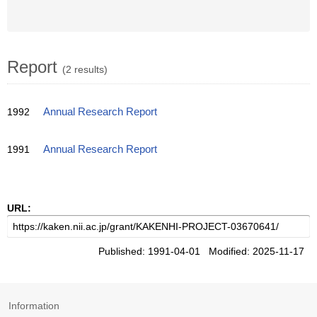
Report
(2 results)
1992
Annual Research Report
1991
Annual Research Report
URL:
Published: 1991-04-01 Modified: 2025-11-17
Information