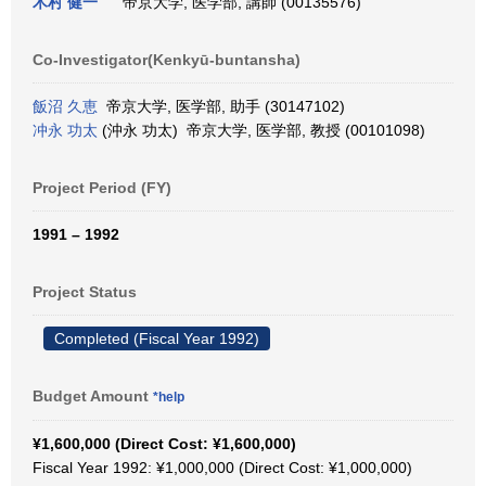
木村 健一
帝京大学, 医学部, 講師 (00135576)
Co-Investigator(Kenkyū-buntansha)
飯沼 久恵
帝京大学, 医学部, 助手 (30147102)
冲永 功太
(沖永 功太) 帝京大学, 医学部, 教授 (00101098)
Project Period (FY)
1991 – 1992
Project Status
Completed (Fiscal Year 1992)
Budget Amount
*help
¥1,600,000 (Direct Cost: ¥1,600,000)
Fiscal Year 1992: ¥1,000,000 (Direct Cost: ¥1,000,000)