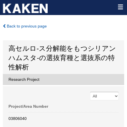
Back to previous page
高セルロ-ス分解能をもつシリアン
ハムスタ-の選抜育種と選抜系の特
性解析
Research Project
Project/Area Number
03806040