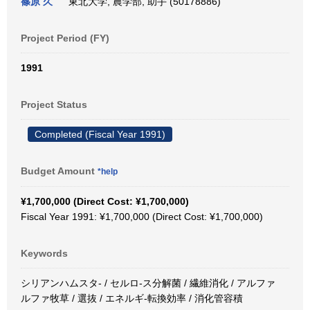
篠原 久
東北大学, 農学部, 助手 (50178886)
Project Period (FY)
1991
Project Status
Completed (Fiscal Year 1991)
Budget Amount
*help
¥1,700,000 (Direct Cost: ¥1,700,000)
Fiscal Year 1991: ¥1,700,000 (Direct Cost: ¥1,700,000)
Keywords
シリアンハムスタ- / セルロ-ス分解菌 / 繊維消化 / アルファ
ルファ牧草 / 選抜 / エネルギ-転換効率 / 消化管容積