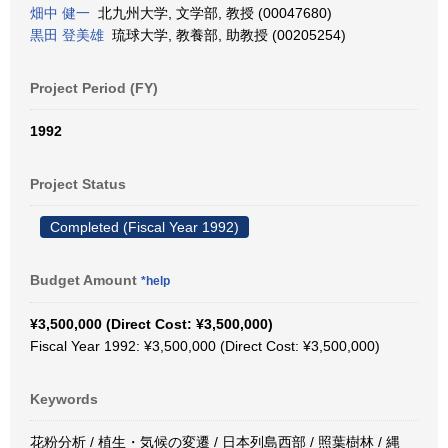
畑中 健一
北九州大学, 文学部, 教授 (00047680)
黒田 登美雄
琉球大学, 教養部, 助教授 (00205254)
Project Period (FY)
1992
Project Status
Completed (Fiscal Year 1992)
Budget Amount
*help
¥3,500,000 (Direct Cost: ¥3,500,000)
Fiscal Year 1992: ¥3,500,000 (Direct Cost: ¥3,500,000)
Keywords
花粉分析 / 植生・気候の変遷 / 日本列島西部 / 照葉樹林 / 縄