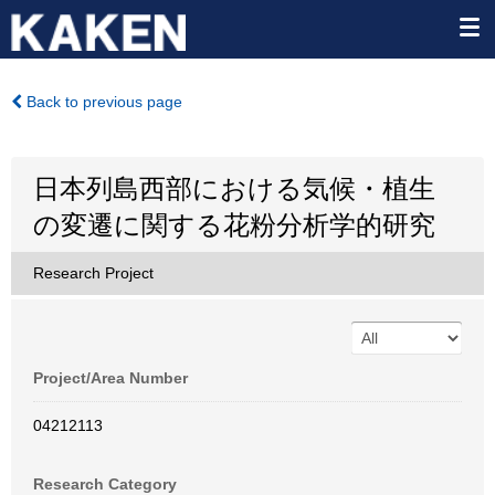
Back to previous page
日本列島西部における気候・植生
の変遷に関する花粉分析学的研究
Research Project
Project/Area Number
04212113
Research Category