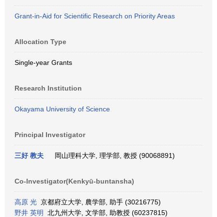
Grant-in-Aid for Scientific Research on Priority Areas
Allocation Type
Single-year Grants
Research Institution
Okayama University of Science
Principal Investigator
三好 教夫
岡山理科大学, 理学部, 教授 (90068891)
Co-Investigator(Kenkyū-buntansha)
高原 光
京都府立大学, 農学部, 助手 (30216775)
野井 英明
北九州大学, 文学部, 助教授 (60237815)