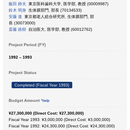
飯田 静夫
東京医科歯科大学, 医学部, 教授 (00009987)
鈴木 明身
生体膜部門, 部長 (70134533)
安藤 進
東京都老人総合研究所, 生体膜部門, 部
長 (30073000)
斎藤 政樹
自治医大, 医学部, 教授 (60012762)
Project Period (FY)
1992 – 1993
Project Status
Completed (Fiscal Year 1993)
Budget Amount
*help
¥27,300,000 (Direct Cost: ¥27,300,000)
Fiscal Year 1993: ¥3,000,000 (Direct Cost: ¥3,000,000)
Fiscal Year 1992: ¥24,300,000 (Direct Cost: ¥24,300,000)