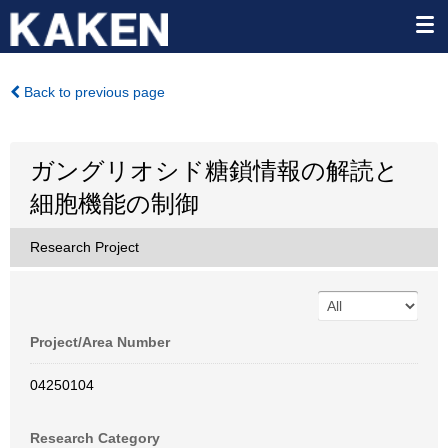
Back to previous page
ガングリオシド糖鎖情報の解読と
細胞機能の制御
Research Project
Project/Area Number
04250104
Research Category