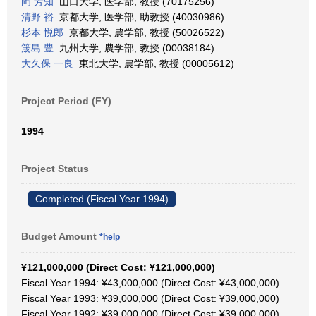
岡 芳知
山口大学, 医学部, 教授 (70175256)
清野 裕
京都大学, 医学部, 助教授 (40030986)
杉本 悦郎
京都大学, 農学部, 教授 (50026522)
筬島 豊
九州大学, 農学部, 教授 (00038184)
大久保 一良
東北大学, 農学部, 教授 (00005612)
Project Period (FY)
1994
Project Status
Completed (Fiscal Year 1994)
Budget Amount
*help
¥121,000,000 (Direct Cost: ¥121,000,000)
Fiscal Year 1994: ¥43,000,000 (Direct Cost: ¥43,000,000)
Fiscal Year 1993: ¥39,000,000 (Direct Cost: ¥39,000,000)
Fiscal Year 1992: ¥39,000,000 (Direct Cost: ¥39,000,000)