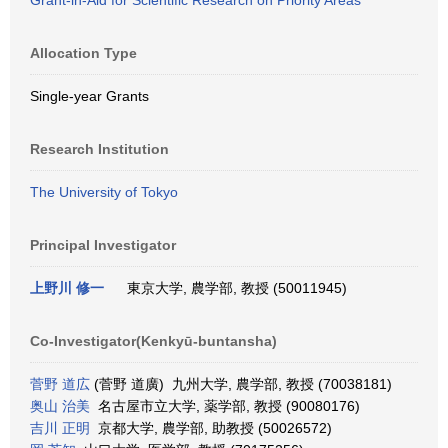
Grant-in-Aid for Scientific Research on Priority Areas
Allocation Type
Single-year Grants
Research Institution
The University of Tokyo
Principal Investigator
上野川 修一
東京大学, 農学部, 教授 (50011945)
Co-Investigator(Kenkyū-buntansha)
菅野 道広
(菅野 道廣) 九州大学, 農学部, 教授 (70038181)
奥山 治美
名古屋市立大学, 薬学部, 教授 (90080176)
吉川 正明
京都大学, 農学部, 助教授 (50026572)