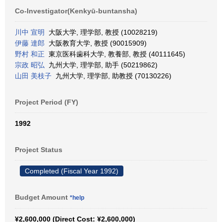
Co-Investigator(Kenkyū-buntansha)
川中 宣明
大阪大学, 理学部, 教授 (10028219)
伊藤 達郎
大阪教育大学, 教授 (90015909)
野村 和正
東京医科歯科大学, 教養部, 教授 (40111645)
宗政 昭弘
九州大学, 理学部, 助手 (50219862)
山田 美枝子
九州大学, 理学部, 助教授 (70130226)
Project Period (FY)
1992
Project Status
Completed (Fiscal Year 1992)
Budget Amount
*help
¥2,600,000 (Direct Cost: ¥2,600,000)