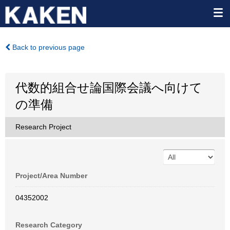
Back to previous page
代数的組合せ論国際会議へ向けて
の準備
Research Project
Project/Area Number
04352002
Research Category