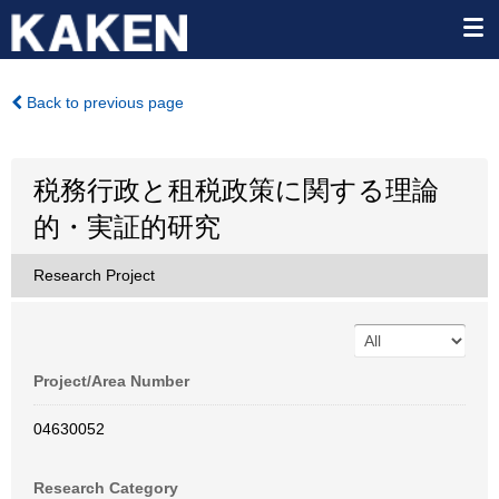
Back to previous page
税務行政と租税政策に関する理論
的・実証的研究
Research Project
Project/Area Number
04630052
Research Category