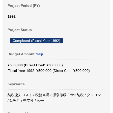
Project Period (FY)
1992
Project Status
Completed (Fiscal Year 1992)
Budget Amount
*help
¥500,000 (Direct Cost: ¥500,000)
Fiscal Year 1992: ¥500,000 (Direct Cost: ¥500,000)
Keywords
納税協力コスト / 税務当局 / 源泉徴収 / 申告納税 / クロヨン
/ 効率性 / 中立性 / 公平