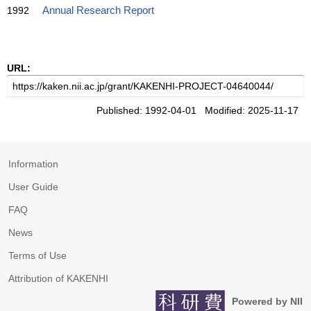
1992
Annual Research Report
URL:
Published: 1992-04-01 Modified: 2025-11-17
Information
User Guide
FAQ
News
Terms of Use
Attribution of KAKENHI
Powered by NII