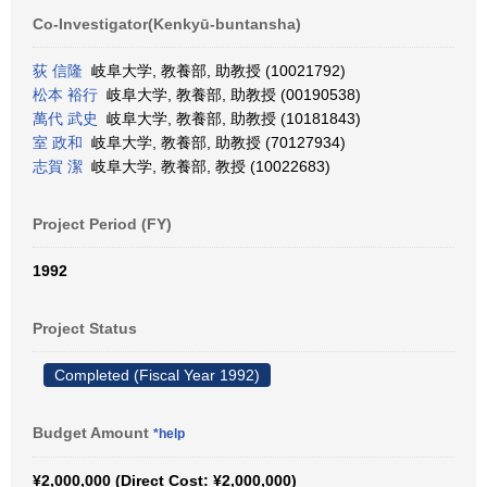
Co-Investigator(Kenkyū-buntansha)
荻 信隆
岐阜大学, 教養部, 助教授 (10021792)
松本 裕行
岐阜大学, 教養部, 助教授 (00190538)
萬代 武史
岐阜大学, 教養部, 助教授 (10181843)
室 政和
岐阜大学, 教養部, 助教授 (70127934)
志賀 潔
岐阜大学, 教養部, 教授 (10022683)
Project Period (FY)
1992
Project Status
Completed (Fiscal Year 1992)
Budget Amount
*help
¥2,000,000 (Direct Cost: ¥2,000,000)