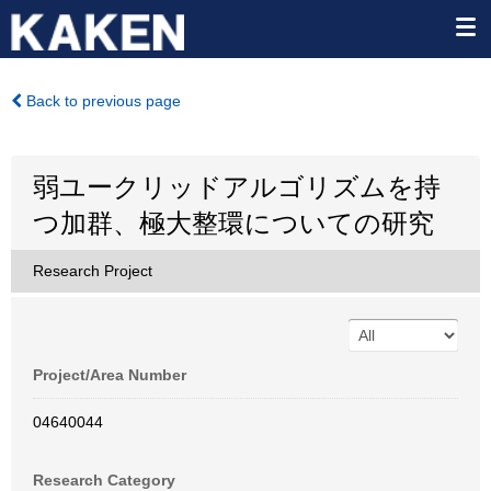
Back to previous page
弱ユークリッドアルゴリズムを持
つ加群、極大整環についての研究
Research Project
Project/Area Number
04640044
Research Category