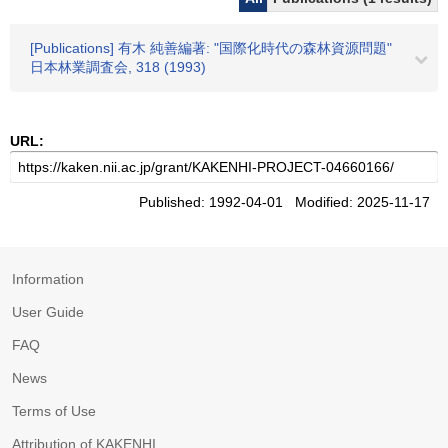
[Publications] 有木 純善編著: "国際化時代の森林資源問題"
日本林業調査会, 318 (1993)
URL:
Published: 1992-04-01 Modified: 2025-11-17
Information
User Guide
FAQ
News
Terms of Use
Attribution of KAKENHI