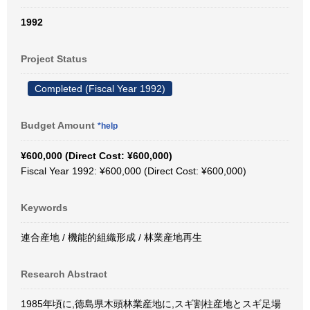
1992
Project Status
Completed (Fiscal Year 1992)
Budget Amount
*help
¥600,000 (Direct Cost: ¥600,000)
Fiscal Year 1992: ¥600,000 (Direct Cost: ¥600,000)
Keywords
連合産地 / 機能的組織形成 / 林業産地再生
Research Abstract
1985年頃に,徳島県木頭林業産地に,スギ割柱産地とスギ足場