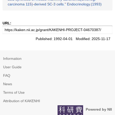
carcinoma 115)-derived SC-3 cells." Endocrinology.(1993)
URL:
Published: 1992-04-01 Modified: 2025-11-17
Information
User Guide
FAQ
News
Terms of Use
Attribution of KAKENHI
Powered by NII