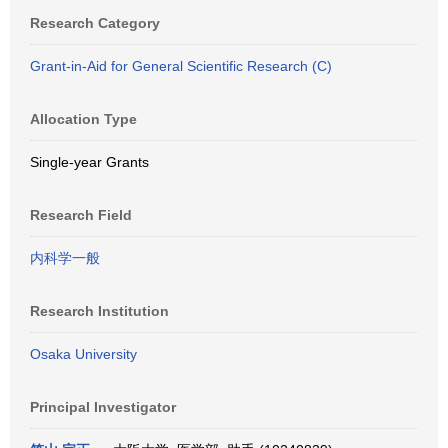
Research Category
Grant-in-Aid for General Scientific Research (C)
Allocation Type
Single-year Grants
Research Field
内科学一般
Research Institution
Osaka University
Principal Investigator