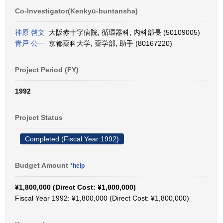
Co-Investigator(Kenkyū-buntansha)
神原 啓文
大阪赤十字病院, 循環器科, 内科部長 (50109005)
青戸 公一
京都薬科大学, 薬学部, 助手 (80167220)
Project Period (FY)
1992
Project Status
Completed (Fiscal Year 1992)
Budget Amount
*help
¥1,800,000 (Direct Cost: ¥1,800,000)
Fiscal Year 1992: ¥1,800,000 (Direct Cost: ¥1,800,000)