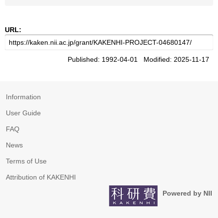
URL:
Published: 1992-04-01 Modified: 2025-11-17
Information
User Guide
FAQ
News
Terms of Use
Attribution of KAKENHI
Powered by NII