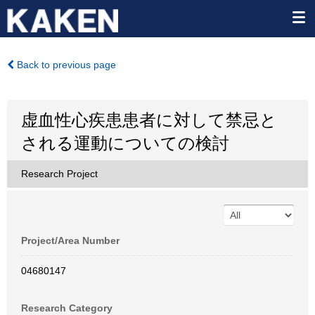
Back to previous page
虚血性心疾患患者に対して禁忌と
される運動についての検討
Research Project
Project/Area Number
04680147
Research Category