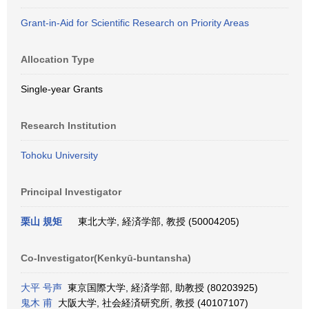
Grant-in-Aid for Scientific Research on Priority Areas
Allocation Type
Single-year Grants
Research Institution
Tohoku University
Principal Investigator
栗山 規矩
東北大学, 経済学部, 教授 (50004205)
Co-Investigator(Kenkyū-buntansha)
大平 号声
東京国際大学, 経済学部, 助教授 (80203925)
鬼木 甫
大阪大学, 社会経済研究所, 教授 (40107107)