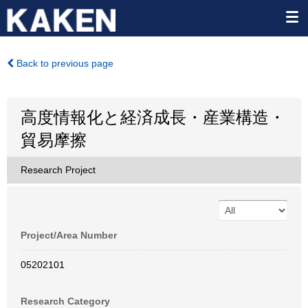
Back to previous page
高度情報化と経済成長・産業構造・
貿易摩擦
Research Project
Project/Area Number
05202101
Research Category