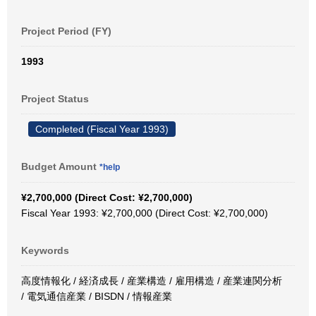
Project Period (FY)
1993
Project Status
Completed (Fiscal Year 1993)
Budget Amount
*help
¥2,700,000 (Direct Cost: ¥2,700,000)
Fiscal Year 1993: ¥2,700,000 (Direct Cost: ¥2,700,000)
Keywords
高度情報化 / 経済成長 / 産業構造 / 雇用構造 / 産業連関分析
/ 電気通信産業 / BISDN / 情報産業