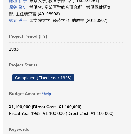
藤垣 裕子
東京大学, 教養学部, 助手 (50222261)
原谷 隆史
労働省, 産業医学総合研究所・労働保健研究
部, 主任研究官 (40198908)
橋元 秀一
国学院大学, 経済学部, 助教授 (20183907)
Project Period (FY)
1993
Project Status
Completed (Fiscal Year 1993)
Budget Amount
*help
¥1,100,000 (Direct Cost: ¥1,100,000)
Fiscal Year 1993: ¥1,100,000 (Direct Cost: ¥1,100,000)
Keywords