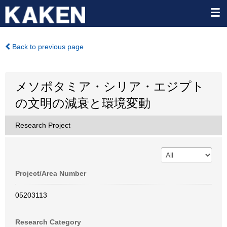
Back to previous page
メソポタミア・シリア・エジプト
の文明の減衰と環境変動
Research Project
Project/Area Number
05203113
Research Category