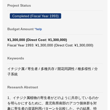
Project Status
Completed (Fiscal Year 1993)
Budget Amount
*help
¥1,300,000 (Direct Cost: ¥1,300,000)
Fiscal Year 1993: ¥1,300,000 (Direct Cost: ¥1,300,000)
Keywords
イチジク属 / 寄生者 / 多種共存 / 開花同調性 / 種多様性 / 分
子系統
Research Abstract
1、イチジク属植物の寄生者がどのように共存しているのか
を明らかにするために、鹿児島県南部のアコウ個体群を対
象に寄生者の資源利用パターンを比較した。その結果、特