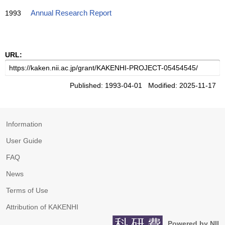
1993
Annual Research Report
URL:
Published: 1993-04-01 Modified: 2025-11-17
Information
User Guide
FAQ
News
Terms of Use
Attribution of KAKENHI
Powered by NII