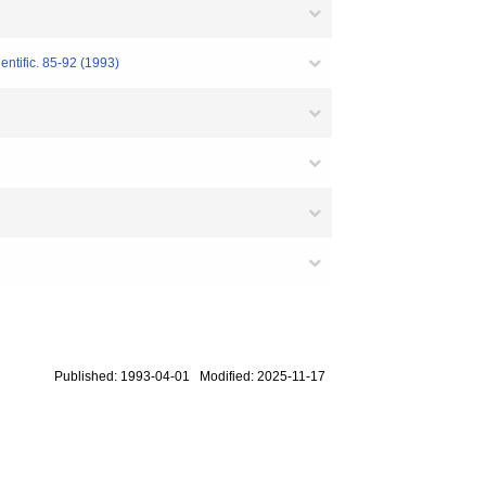
ntific. 85-92 (1993)
Published: 1993-04-01 Modified: 2025-11-17