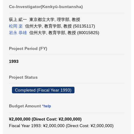
Co-Investigator(Kenkyū-buntansha)
荻上 絋一 東京都立大学, 理学部, 教授
松岡 楽
信州大学, 教育学部, 教授 (50135117)
岩永 恭雄
信州大学, 教育学部, 教授 (80015825)
Project Period (FY)
1993
Project Status
Completed (Fiscal Year 1993)
Budget Amount
*help
¥2,000,000 (Direct Cost: ¥2,000,000)
Fiscal Year 1993: ¥2,000,000 (Direct Cost: ¥2,000,000)