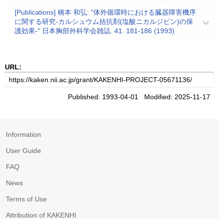
[Publications] 橋本 和弘: "体外循環時における臓器障害機序
に関する研究-カルシュウム拮抗剤(塩酸ニカルジピン)の保
護効果-" 日本胸部外科学会雑誌. 41. 181-186 (1993)
URL:
Published: 1993-04-01 Modified: 2025-11-17
Information
User Guide
FAQ
News
Terms of Use
Attribution of KAKENHI