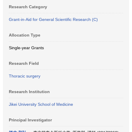
Research Category
Grant-in-Aid for General Scientific Research (C)
Allocation Type
Single-year Grants
Research Field
Thoracic surgery
Research Institution
Jikei University School of Medicine
Principal Investigator