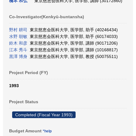
橋本 和弘
東京慈恵会医科大学, 医学部, 講師 (30172860)
Co-Investigator(Kenkyū-buntansha)
野村 耕司
東京慈恵会医科大学, 医学部, 助手 (40246434)
水野 朝敏
東京慈恵会医科大学, 医学部, 助手 (60174033)
鈴木 和彦
東京慈恵会医科大学, 医学部, 講師 (90171206)
江本 秀斗
東京慈恵会医科大学, 医学部, 講師 (10168817)
黒澤 博身
東京慈恵会医科大学, 医学部, 教授 (50075511)
Project Period (FY)
1993
Project Status
Completed (Fiscal Year 1993)
Budget Amount
*help