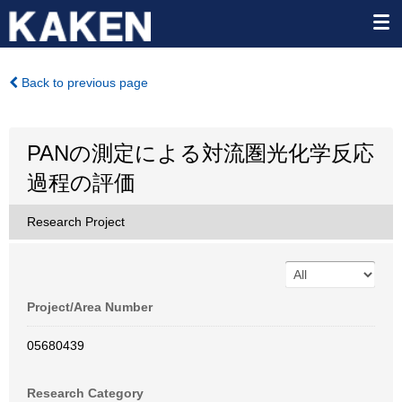
Back to previous page
PANの測定による対流圏光化学反応
過程の評価
Research Project
Project/Area Number
05680439
Research Category