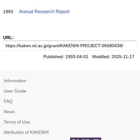
1993
Annual Research Report
URL:
Published: 1993-04-01 Modified: 2025-11-17
Information
User Guide
FAQ
News
Terms of Use
Attribution of KAKENHI