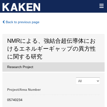
Back to previous page
NMRによる、強結合超伝導体にお
けるエネルギーギャップの異方性
に関する研究
Research Project
Project/Area Number
05740234