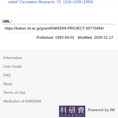
rabbit" Circulation Research. 72. 1218-1228 (1993)
URL:
Published: 1993-04-01 Modified: 2025-11-17
Information
User Guide
FAQ
News
Terms of Use
Attribution of KAKENHI
Powered by NII