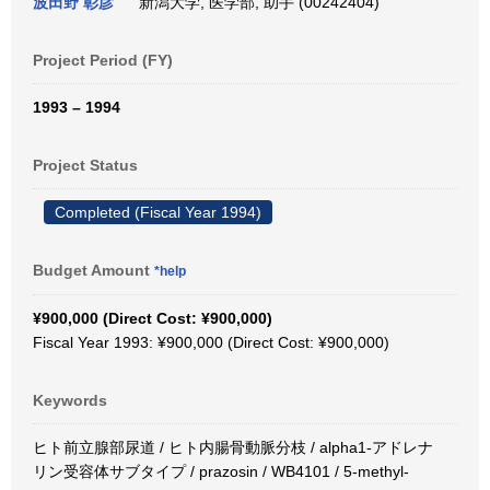
波田野 彰彦
新潟大学, 医学部, 助手 (00242404)
Project Period (FY)
1993 – 1994
Project Status
Completed (Fiscal Year 1994)
Budget Amount
*help
¥900,000 (Direct Cost: ¥900,000)
Fiscal Year 1993: ¥900,000 (Direct Cost: ¥900,000)
Keywords
ヒト前立腺部尿道 / ヒト内腸骨動脈分枝 / alpha1-アドレナ
リン受容体サブタイプ / prazosin / WB4101 / 5-methyl-