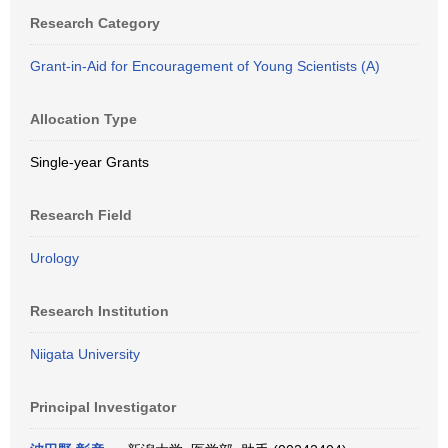
Research Category
Grant-in-Aid for Encouragement of Young Scientists (A)
Allocation Type
Single-year Grants
Research Field
Urology
Research Institution
Niigata University
Principal Investigator