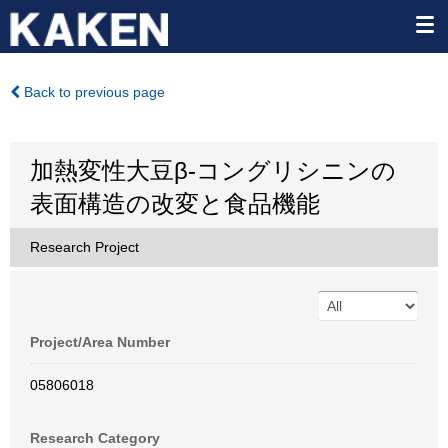
Back to previous page
加熱変性大豆β-コングリシニンの
表面構造の改変と食品機能
Research Project
Project/Area Number
05806018
Research Category