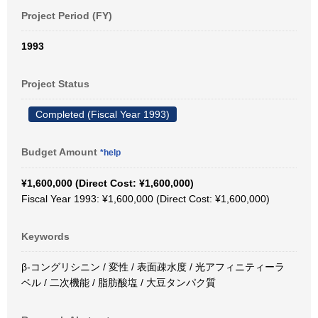
Project Period (FY)
1993
Project Status
Completed (Fiscal Year 1993)
Budget Amount
*help
¥1,600,000 (Direct Cost: ¥1,600,000)
Fiscal Year 1993: ¥1,600,000 (Direct Cost: ¥1,600,000)
Keywords
β-コングリシニン / 変性 / 表面疎水度 / 光アフィニティーラ
ベル / 二次機能 / 脂肪酸塩 / 大豆タンパク質