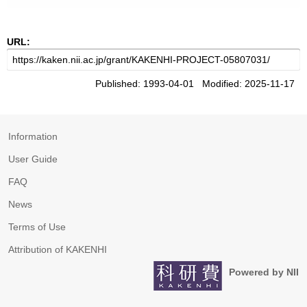
URL:
Published: 1993-04-01 Modified: 2025-11-17
Information
User Guide
FAQ
News
Terms of Use
Attribution of KAKENHI
Powered by NII