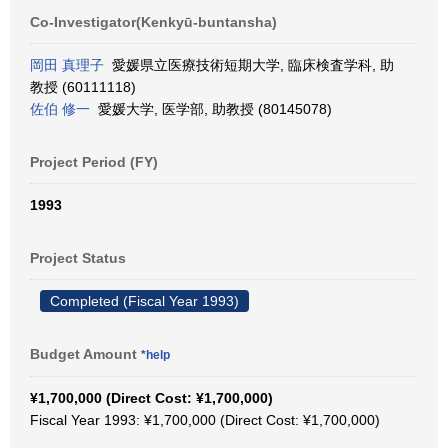
Co-Investigator(Kenkyū-buntansha)
岡田 真理子
愛媛県立医療技術短期大学, 臨床検査学科, 助
教授 (60111118)
佐伯 修一
愛媛大学, 医学部, 助教授 (80145078)
Project Period (FY)
1993
Project Status
Completed (Fiscal Year 1993)
Budget Amount
*help
¥1,700,000 (Direct Cost: ¥1,700,000)
Fiscal Year 1993: ¥1,700,000 (Direct Cost: ¥1,700,000)